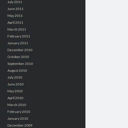
July 2011
June 2011
May 2011
April 2011
March 2011
February 2011
January 2011
December 2010
October 2010
September 2010
August 2010
July 2010
June 2010
May 2010
April 2010
March 2010
February 2010
January 2010
December 2009