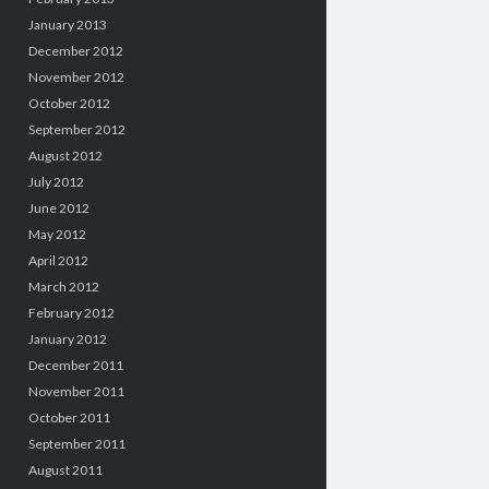
January 2013
December 2012
November 2012
October 2012
September 2012
August 2012
July 2012
June 2012
May 2012
April 2012
March 2012
February 2012
January 2012
December 2011
November 2011
October 2011
September 2011
August 2011