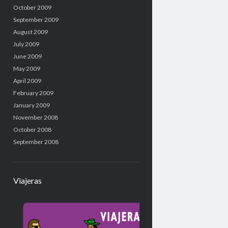
October 2009
September 2009
August 2009
July 2009
June 2009
May 2009
April 2009
February 2009
January 2009
November 2008
October 2008
September 2008
Viajeras