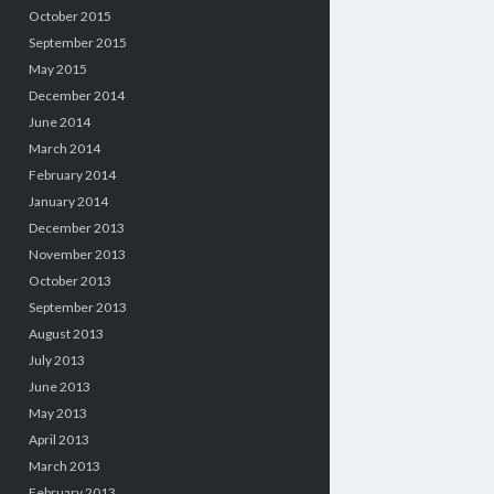
October 2015
September 2015
May 2015
December 2014
June 2014
March 2014
February 2014
January 2014
December 2013
November 2013
October 2013
September 2013
August 2013
July 2013
June 2013
May 2013
April 2013
March 2013
February 2013