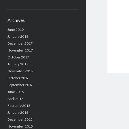
Archives
June 2019
January 2018
December 2017
November 2017
October 2017
January 2017
November 2016
October 2016
September 2016
June 2016
April 2016
February 2016
January 2016
December 2015
November 2015