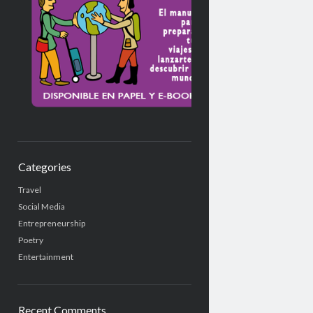
Categories
Travel
Social Media
Entrepreneurship
Poetry
Entertainment
Recent Comments