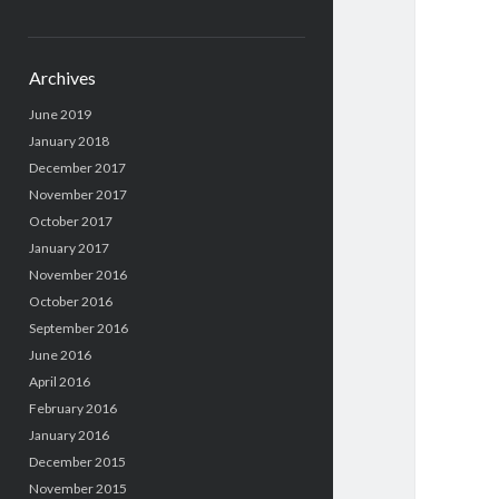
Archives
June 2019
January 2018
December 2017
November 2017
October 2017
January 2017
November 2016
October 2016
September 2016
June 2016
April 2016
February 2016
January 2016
December 2015
November 2015