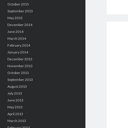
October 2015
September 2015
May 2015
December 2014
June 2014
March 2014
February 2014
January 2014
December 2013
November 2013
October 2013
September 2013
August 2013
July 2013
June 2013
May 2013
April 2013
March 2013
February 2013