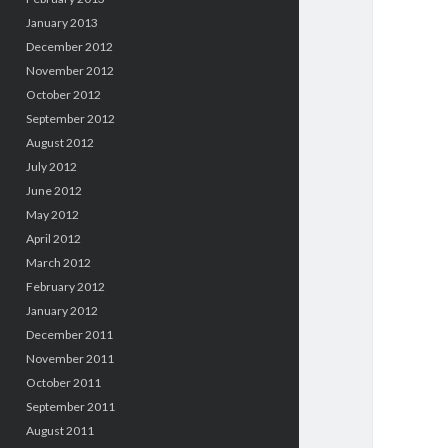
January 2013
December 2012
November 2012
October 2012
September 2012
August 2012
July 2012
June 2012
May 2012
April 2012
March 2012
February 2012
January 2012
December 2011
November 2011
October 2011
September 2011
August 2011