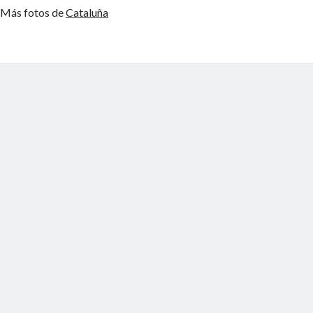
Más fotos de
Cataluña