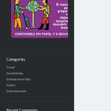
Categories
Travel
Social Media
Entrepreneurship
Poetry
Entertainment
Recent Comments