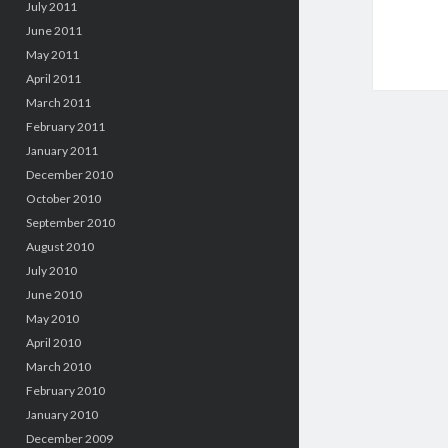
July 2011
June 2011
May 2011
April 2011
March 2011
February 2011
January 2011
December 2010
October 2010
September 2010
August 2010
July 2010
June 2010
May 2010
April 2010
March 2010
February 2010
January 2010
December 2009