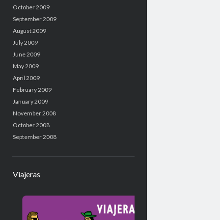
October 2009
September 2009
August 2009
July 2009
June 2009
May 2009
April 2009
February 2009
January 2009
November 2008
October 2008
September 2008
Viajeras