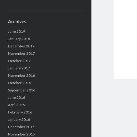
Archives
June 2019
January 2018
December 2017
November 2017
October 2017
January 2017
November 2016
October 2016
September 2016
June 2016
April 2016
February 2016
January 2016
December 2015
November 2015