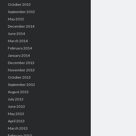
October 2015
September 2015
May 2015
December 2014
June 2014
March 2014
February 2014
January 2014
December 2013
November 2013
October 2013
September 2013
August 2013
July 2013
June 2013
May 2013
April 2013
March 2013
February 2013