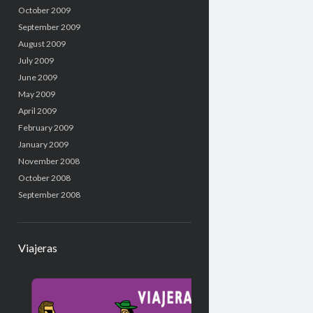
October 2009
September 2009
August 2009
July 2009
June 2009
May 2009
April 2009
February 2009
January 2009
November 2008
October 2008
September 2008
Viajeras