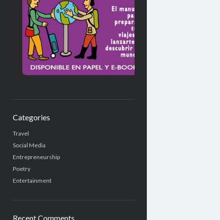
Categories
Travel
Social Media
Entrepreneurship
Poetry
Entertainment
Recent Comments