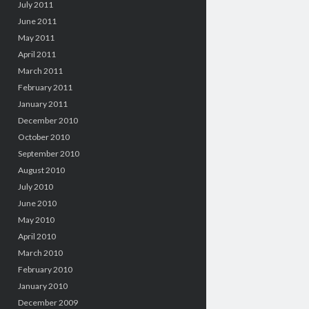
July 2011
June 2011
May 2011
April 2011
March 2011
February 2011
January 2011
December 2010
October 2010
September 2010
August 2010
July 2010
June 2010
May 2010
April 2010
March 2010
February 2010
January 2010
December 2009