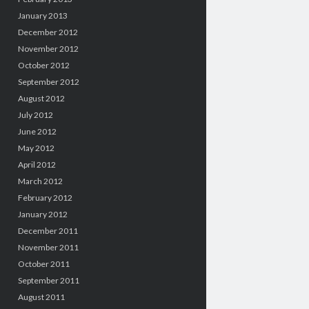
January 2013
December 2012
November 2012
October 2012
September 2012
August 2012
July 2012
June 2012
May 2012
April 2012
March 2012
February 2012
January 2012
December 2011
November 2011
October 2011
September 2011
August 2011